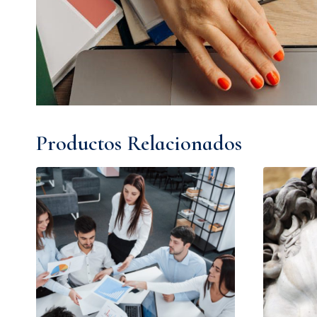
Productos Relacionados