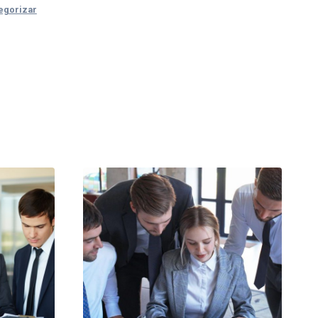
tegorizar