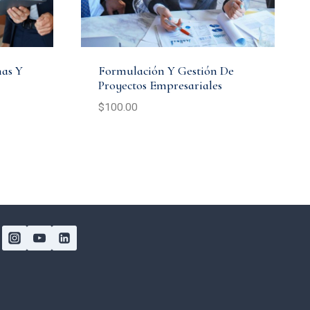
nas Y
Formulación Y Gestión De
Proyectos Empresariales
$
100.00