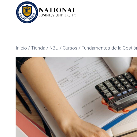
Inicio
/
Tienda
/
NBU
/
Cursos
/
Fundamentos de la Gestió