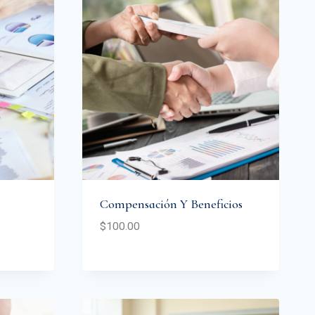
Compensación Y Beneficios
$
100.00