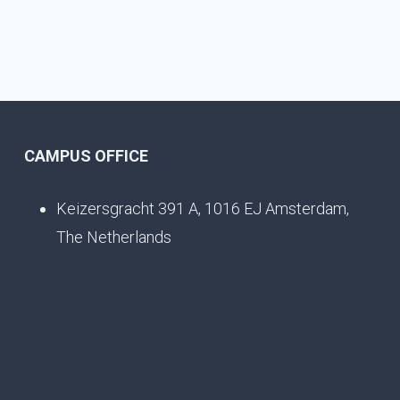
CAMPUS OFFICE
Keizersgracht 391 A, 1016 EJ Amsterdam,
The Netherlands