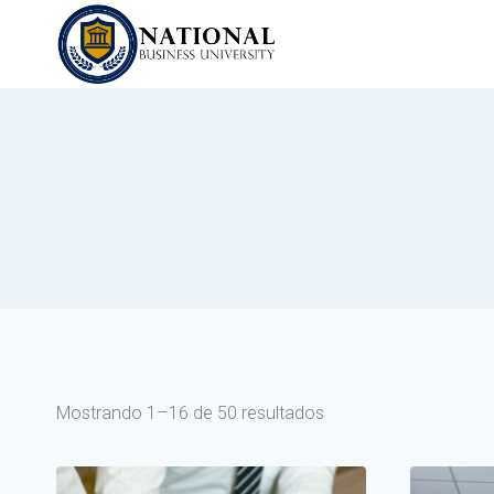
Mostrando 1–16 de 50 resultados