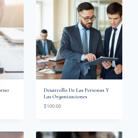
orno
Desarrollo De Las Personas Y
Las Organizaciones
$
100.00