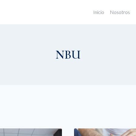
Inicio
Nosotros
NBU