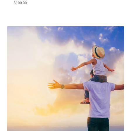
$
100.00