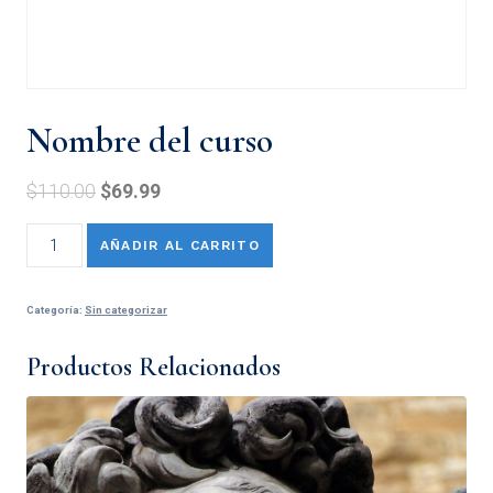
Nombre del curso
$
110.00
$
69.99
AÑADIR AL CARRITO
Categoría:
Sin categorizar
Productos Relacionados