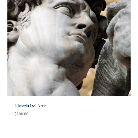
Historia Del Arte
$
100.00