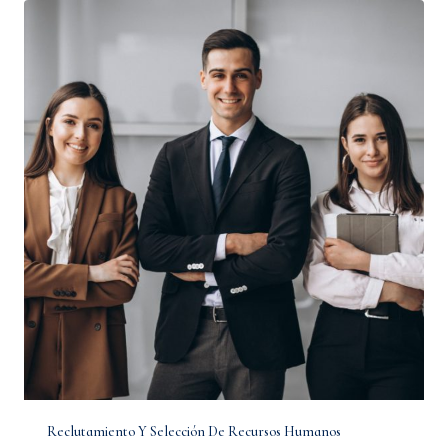
Reclutamiento Y Selección De Recursos Humanos