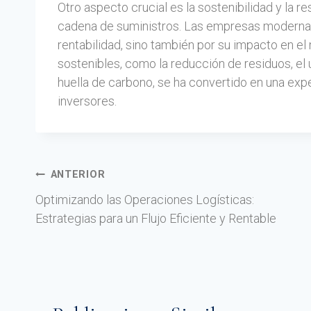
Otro aspecto crucial es la sostenibilidad y la r
cadena de suministros. Las empresas modernas 
rentabilidad, sino también por su impacto en e
sostenibles, como la reducción de residuos, el 
huella de carbono, se ha convertido en una ex
inversores.
ANTERIOR
Optimizando las Operaciones Logísticas:
Estrategias para un Flujo Eficiente y Rentable