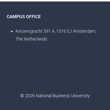
CAMPUS OFFICE
Keizersgracht 391 A, 1016 EJ Amsterdam,
The Netherlands
© 2026 National Business University