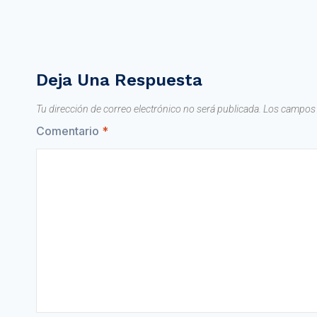
Deja Una Respuesta
Tu dirección de correo electrónico no será publicada.
Los campos 
Comentario
*