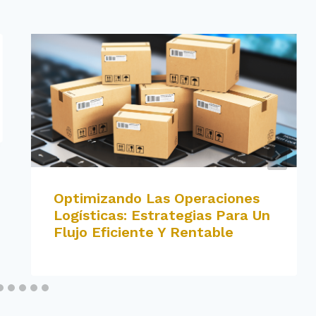
Optimizando Las Operaciones
Logísticas: Estrategias Para Un
Flujo Eficiente Y Rentable