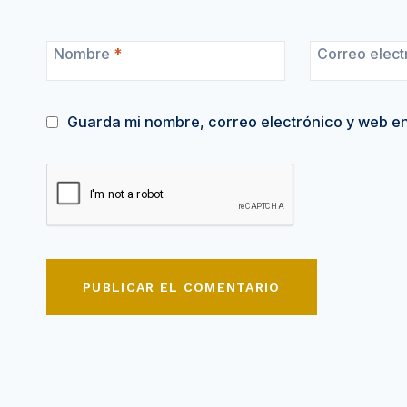
Nombre
*
Correo elect
Guarda mi nombre, correo electrónico y web e