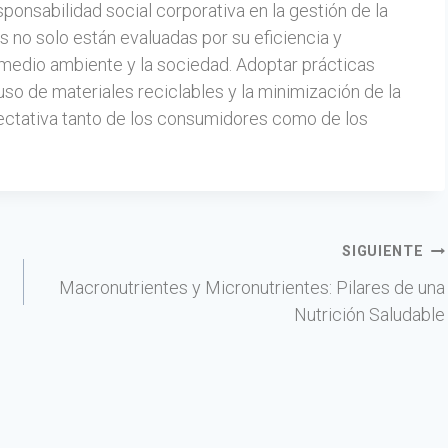
esponsabilidad social corporativa en la gestión de la
no solo están evaluadas por su eficiencia y
l medio ambiente y la sociedad. Adoptar prácticas
uso de materiales reciclables y la minimización de la
pectativa tanto de los consumidores como de los
SIGUIENTE
Macronutrientes y Micronutrientes: Pilares de una
Nutrición Saludable