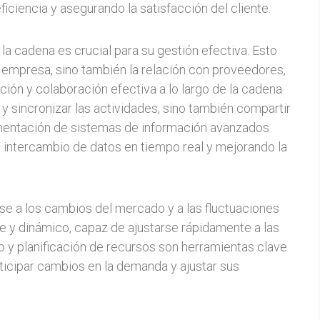
iciencia y asegurando la satisfacción del cliente.
 cadena es crucial para su gestión efectiva. Esto
a empresa, sino también la relación con proveedores,
ración y colaboración efectiva a lo largo de la cadena
 y sincronizar las actividades, sino también compartir
mentación de sistemas de información avanzados
l intercambio de datos en tiempo real y mejorando la
se a los cambios del mercado y a las fluctuaciones
le y dinámico, capaz de ajustarse rápidamente a las
 y planificación de recursos son herramientas clave
ticipar cambios en la demanda y ajustar sus