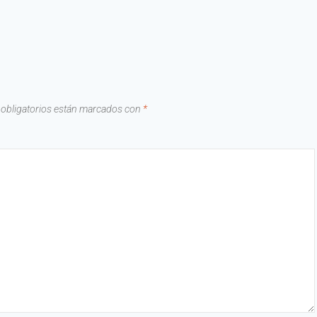
obligatorios están marcados con
*