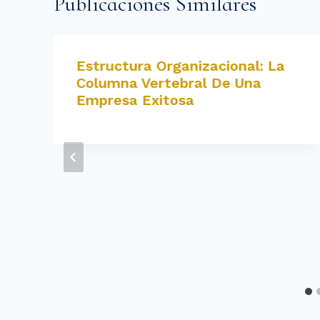
Publicaciones Similares
Estructura Organizacional: La
Columna Vertebral De Una
Empresa Exitosa