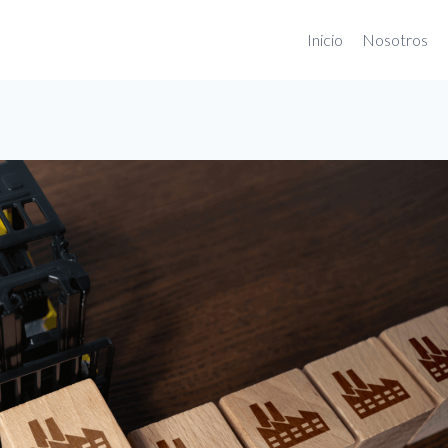
Inicio
Nosotros