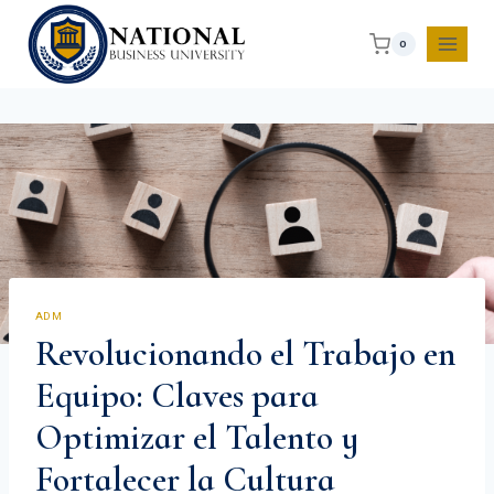
0
ADM
Revolucionando el Trabajo en
Equipo: Claves para
Optimizar el Talento y
Fortalecer la Cultura