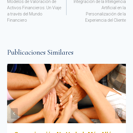
Modelos de Valoración de
Integración de la Inteligencia
Activos Financieros: Un Viaje
Artificial en la
a través del Mundo
Personalización de la
Financiero
Experiencia del Cliente
Publicaciones Similares