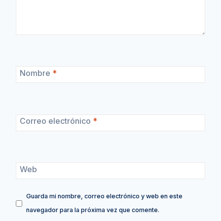
Nombre
*
Correo electrónico
*
Web
Guarda mi nombre, correo electrónico y web en este
navegador para la próxima vez que comente.