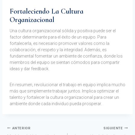
Fortaleciendo La Cultura
Organizacional
Una cultura organizacional sólida y positiva puede ser el
factor determinante para el éxito de un equipo. Para
fortalecerla, es necesario promover valores como la
colaboración, el respeto y la integridad. Además, es
fundamental fomentar un ambiente de confianza, donde los
miembros del equipo se sientan cómodos para compartir
ideas y dar feedback.
En resumen, revolucionar el trabajo en equipo implica mucho
más que simplemente trabajar juntos. Implica optimizar el
talento y fortalecer la cultura organizacional para crear un
ambiente donde cada individuo pueda prosperar.
ANTERIOR
SIGUIENTE