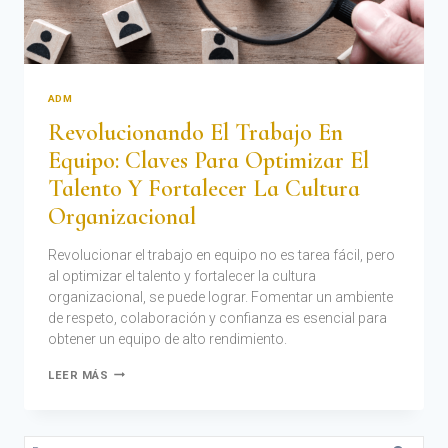
ADM
Revolucionando El Trabajo En
Equipo: Claves Para Optimizar El
Talento Y Fortalecer La Cultura
Organizacional
Revolucionar el trabajo en equipo no es tarea fácil, pero
al optimizar el talento y fortalecer la cultura
organizacional, se puede lograr. Fomentar un ambiente
de respeto, colaboración y confianza es esencial para
obtener un equipo de alto rendimiento.
LEER MÁS