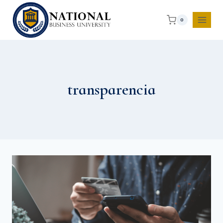
0
transparencia