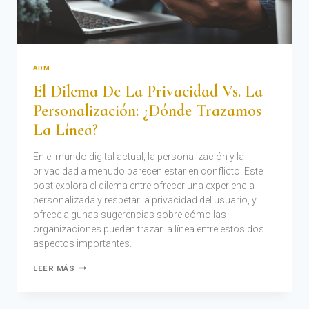
ADM
El Dilema De La Privacidad Vs. La
Personalización: ¿Dónde Trazamos
La Línea?
En el mundo digital actual, la personalización y la
privacidad a menudo parecen estar en conflicto. Este
post explora el dilema entre ofrecer una experiencia
personalizada y respetar la privacidad del usuario, y
ofrece algunas sugerencias sobre cómo las
organizaciones pueden trazar la línea entre estos dos
aspectos importantes.
LEER MÁS