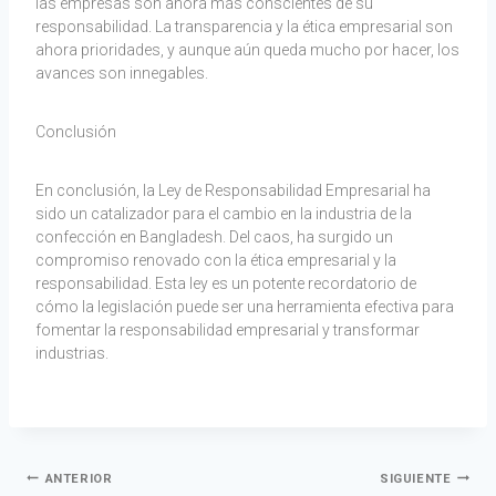
las empresas son ahora más conscientes de su
responsabilidad. La transparencia y la ética empresarial son
ahora prioridades, y aunque aún queda mucho por hacer, los
avances son innegables.
Conclusión
En conclusión, la Ley de Responsabilidad Empresarial ha
sido un catalizador para el cambio en la industria de la
confección en Bangladesh. Del caos, ha surgido un
compromiso renovado con la ética empresarial y la
responsabilidad. Esta ley es un potente recordatorio de
cómo la legislación puede ser una herramienta efectiva para
fomentar la responsabilidad empresarial y transformar
industrias.
ANTERIOR
SIGUIENTE