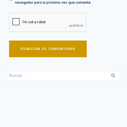
navegador para la próxima vez que comente.