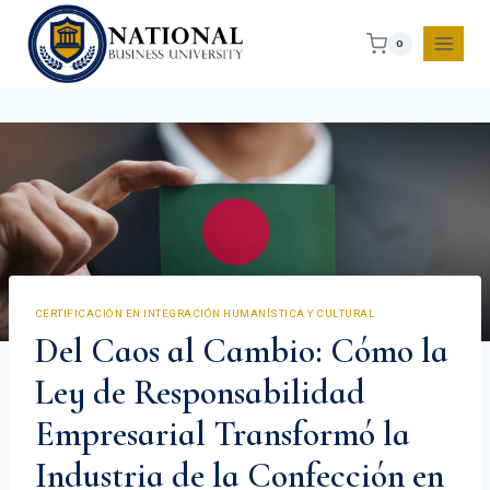
0
CERTIFICACIÓN EN INTEGRACIÓN HUMANÍSTICA Y CULTURAL
Del Caos al Cambio: Cómo la
Ley de Responsabilidad
Empresarial Transformó la
Industria de la Confección en