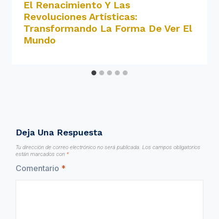
El Renacimiento Y Las
Revoluciones Artísticas:
Transformando La Forma De Ver El
Mundo
Deja Una Respuesta
Tu dirección de correo electrónico no será publicada.
Los campos obligatorios
están marcados con
*
Comentario
*