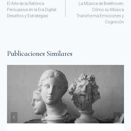
El Arte de la Retórica
La Música de Beethoven:
Persuasiva en la Era Digital:
Cómo su Música
Desafíos y Estrategias
Transforma Emociones y
Cognición
Publicaciones Similares