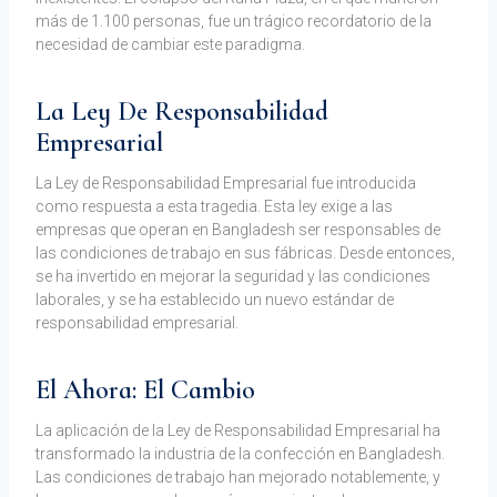
más de 1.100 personas, fue un trágico recordatorio de la
necesidad de cambiar este paradigma.
La Ley De Responsabilidad
Empresarial
La Ley de Responsabilidad Empresarial fue introducida
como respuesta a esta tragedia. Esta ley exige a las
empresas que operan en Bangladesh ser responsables de
las condiciones de trabajo en sus fábricas. Desde entonces,
se ha invertido en mejorar la seguridad y las condiciones
laborales, y se ha establecido un nuevo estándar de
responsabilidad empresarial.
El Ahora: El Cambio
La aplicación de la Ley de Responsabilidad Empresarial ha
transformado la industria de la confección en Bangladesh.
Las condiciones de trabajo han mejorado notablemente, y