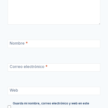
Nombre
*
Correo electrónico
*
Web
Guarda mi nombre, correo electrónico y web en este