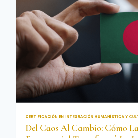
CERTIFICACIÓN EN INTEGRACIÓN HUMANÍSTICA Y CUL
Del Caos Al Cambio: Cómo La