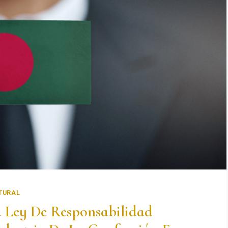
TURAL
 Ley De Responsabilidad