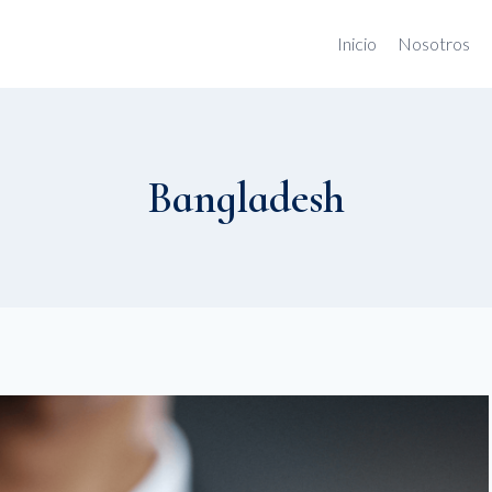
Inicio
Nosotros
Bangladesh