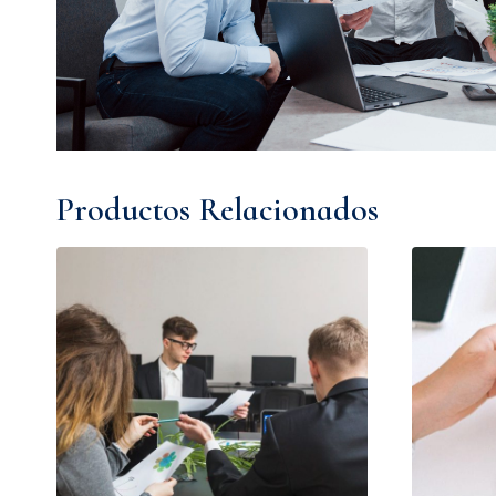
Productos Relacionados