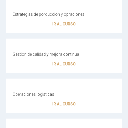
Estrategias de porduccion y opraciones
IR AL CURSO
Gestion de calidad y mejora continua
IR AL CURSO
Operaciones logisticas
IR AL CURSO