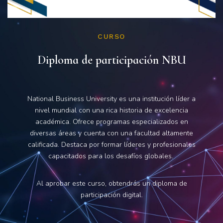
CURSO
Diploma de participación NBU
National Business University es una institución líder a
nivel mundial con una rica historia de excelencia
académica. Ofrece programas especializados en
diversas áreas y cuenta con una facultad altamente
calificada. Destaca por formar líderes y profesionales
capacitados para los desafíos globales.
Al aprobar este curso, obtendrás un diploma de
participación digital.