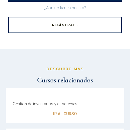
¿Aún no tienes cuenta?
REGÍSTRATE
DESCUBRE MÁS
Cursos relacionados
Gestion de inventarios y almacenes
IR AL CURSO