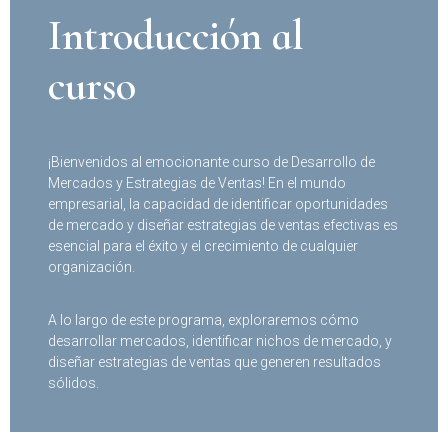
Introducción al
curso
¡Bienvenidos al emocionante curso de Desarrollo de
Mercados y Estrategias de Ventas! En el mundo
empresarial, la capacidad de identificar oportunidades
de mercado y diseñar estrategias de ventas efectivas es
esencial para el éxito y el crecimiento de cualquier
organización.
A lo largo de este programa, exploraremos cómo
desarrollar mercados, identificar nichos de mercado, y
diseñar estrategias de ventas que generen resultados
sólidos.