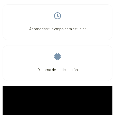
Acomodas tu tiempo para estudiar
Diploma de participación