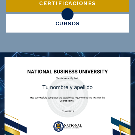
CERTIFICACIONES
CURSOS