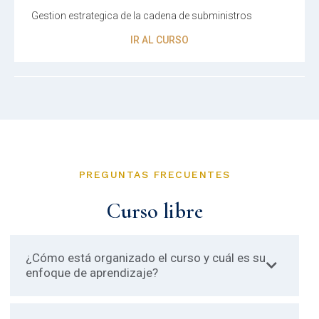
Gestion estrategica de la cadena de subministros
IR AL CURSO
PREGUNTAS FRECUENTES
Curso libre
¿Cómo está organizado el curso y cuál es su
enfoque de aprendizaje?