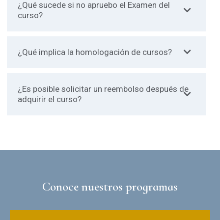
¿Qué sucede si no apruebo el Examen del
curso?
¿Qué implica la homologación de cursos?
¿Es posible solicitar un reembolso después de
adquirir el curso?
Conoce nuestros programas