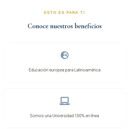
ESTO ES PARA TI
Conoce nuestros beneficios
Educación europea para Latinoamérica
Somos una Universidad 100% en línea