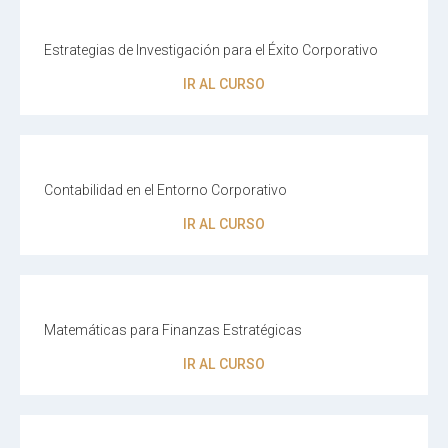
Estrategias de Investigación para el Éxito Corporativo
IR AL CURSO
Contabilidad en el Entorno Corporativo
IR AL CURSO
Matemáticas para Finanzas Estratégicas
IR AL CURSO