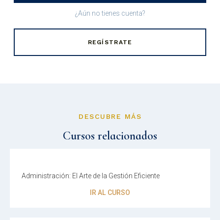
¿Aún no tienes cuenta?
REGÍSTRATE
DESCUBRE MÁS
Cursos relacionados
Administración: El Arte de la Gestión Eficiente
IR AL CURSO