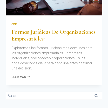
ADM
Formas Jurídicas De Organizaciones
Empresariales:
Exploramos las formas jurídicas más comunes para
las organizaciones empresariales – empresas
individuales, sociedades y corporaciones – y las
consideraciones clave para cada una antes de tomar
una decisión.
LEER MÁS