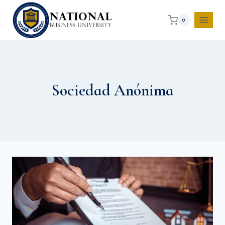
0
Sociedad Anónima