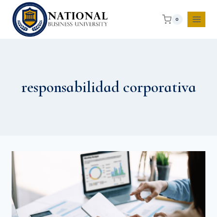
0
responsabilidad corporativa