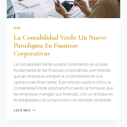
ADM
La Contabilidad Verde: Un Nuevo
Paradigma En Finanzas
Corporativas
La Contabilidad Verde se está convirtiendo en un pilar
fundamental en las finanzas corporativas, permitiendo
que las empresas integren la sostenibilidad en sus
operaciones financieras. Este artículo explora cómo la
Contabilidad Verde está transformando la forma en que
las empresas manejan sus finanzas, con un enfoque en
la rentabilidad y el compromiso con el medio ambiente.
LEER MÁS