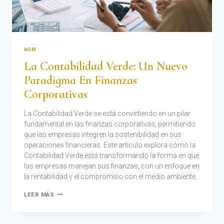
ADM
La Contabilidad Verde: Un Nuevo
Paradigma En Finanzas
Corporativas
La Contabilidad Verde se está convirtiendo en un pilar
fundamental en las finanzas corporativas, permitiendo
que las empresas integren la sostenibilidad en sus
operaciones financieras. Este artículo explora cómo la
Contabilidad Verde está transformando la forma en que
las empresas manejan sus finanzas, con un enfoque en
la rentabilidad y el compromiso con el medio ambiente.
LEER MÁS