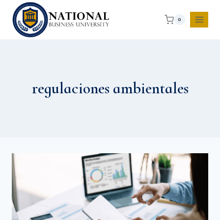
0
regulaciones ambientales