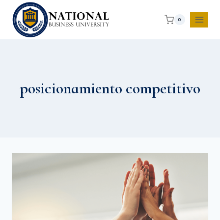
0
posicionamiento competitivo