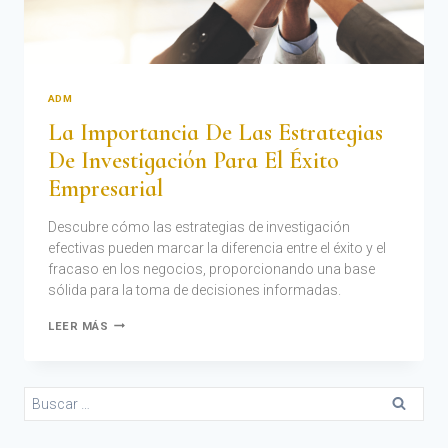
ADM
La Importancia De Las Estrategias
De Investigación Para El Éxito
Empresarial
Descubre cómo las estrategias de investigación
efectivas pueden marcar la diferencia entre el éxito y el
fracaso en los negocios, proporcionando una base
sólida para la toma de decisiones informadas.
LEER MÁS