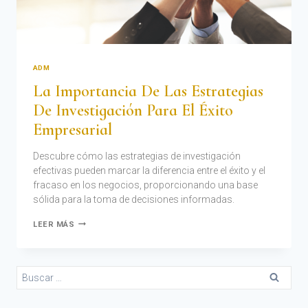
ADM
La Importancia De Las Estrategias
De Investigación Para El Éxito
Empresarial
Descubre cómo las estrategias de investigación
efectivas pueden marcar la diferencia entre el éxito y el
fracaso en los negocios, proporcionando una base
sólida para la toma de decisiones informadas.
LEER MÁS