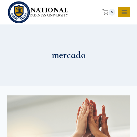
0
mercado