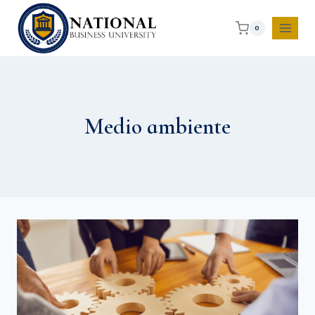
0
Medio ambiente