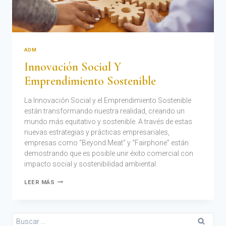
ADM
Innovación Social Y
Emprendimiento Sostenible
La Innovación Social y el Emprendimiento Sostenible
están transformando nuestra realidad, creando un
mundo más equitativo y sostenible. A través de estas
nuevas estrategias y prácticas empresariales,
empresas como “Beyond Meat” y “Fairphone” están
demostrando que es posible unir éxito comercial con
impacto social y sostenibilidad ambiental.
LEER MÁS