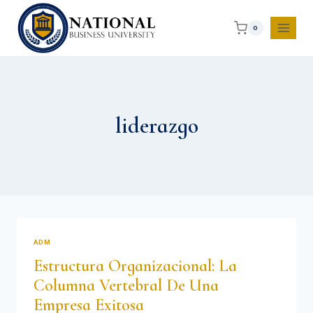
0
liderazgo
ADM
Estructura Organizacional: La
Columna Vertebral De Una
Empresa Exitosa