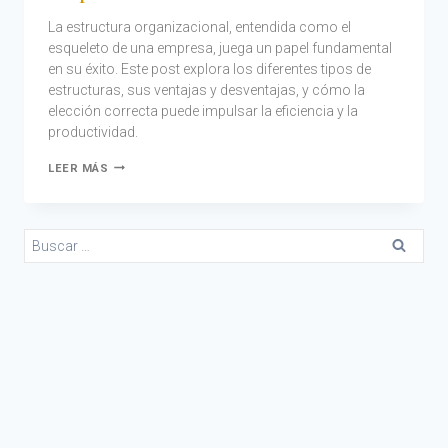
La estructura organizacional, entendida como el
esqueleto de una empresa, juega un papel fundamental
en su éxito. Este post explora los diferentes tipos de
estructuras, sus ventajas y desventajas, y cómo la
elección correcta puede impulsar la eficiencia y la
productividad.
LEER MÁS