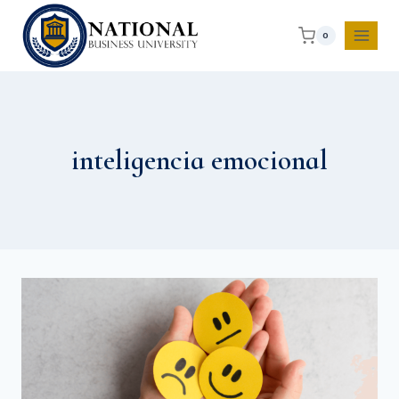
0
inteligencia emocional