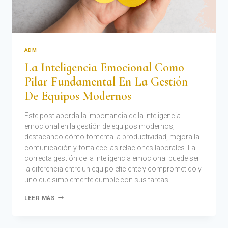
ADM
La Inteligencia Emocional Como
Pilar Fundamental En La Gestión
De Equipos Modernos
Este post aborda la importancia de la inteligencia
emocional en la gestión de equipos modernos,
destacando cómo fomenta la productividad, mejora la
comunicación y fortalece las relaciones laborales. La
correcta gestión de la inteligencia emocional puede ser
la diferencia entre un equipo eficiente y comprometido y
uno que simplemente cumple con sus tareas.
LEER MÁS