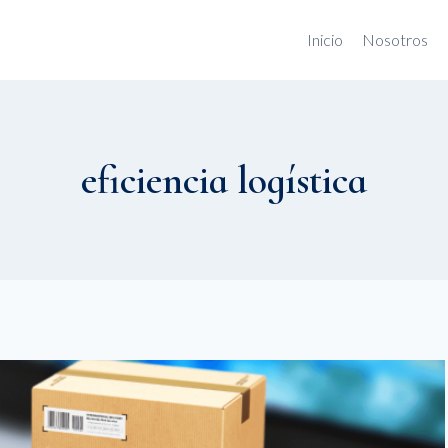
Inicio
Nosotros
eficiencia logística