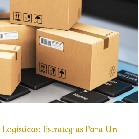
Logísticas: Estrategias Para Un