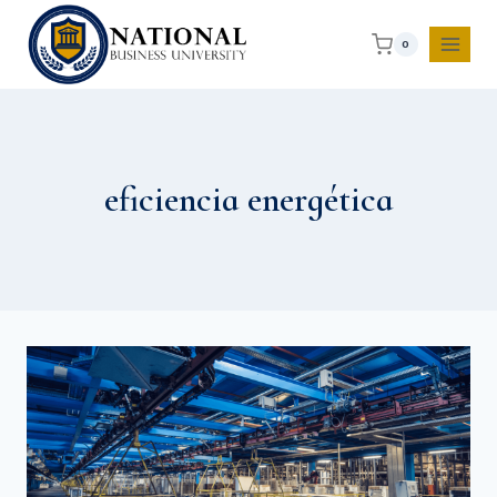
0
eficiencia energética