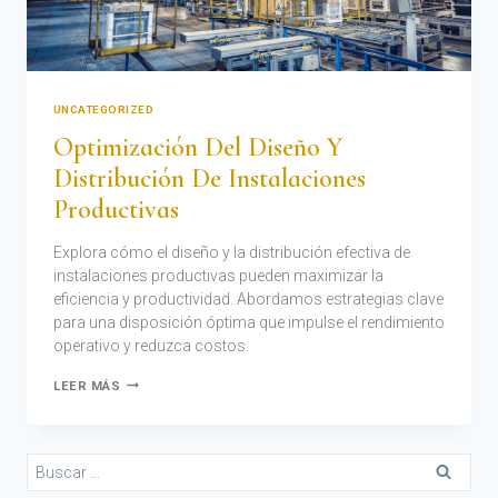
UNCATEGORIZED
Optimización Del Diseño Y
Distribución De Instalaciones
Productivas
Explora cómo el diseño y la distribución efectiva de
instalaciones productivas pueden maximizar la
eficiencia y productividad. Abordamos estrategias clave
para una disposición óptima que impulse el rendimiento
operativo y reduzca costos.
LEER MÁS