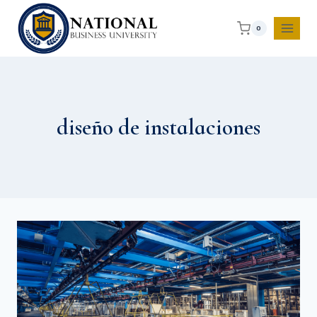
0
diseño de instalaciones