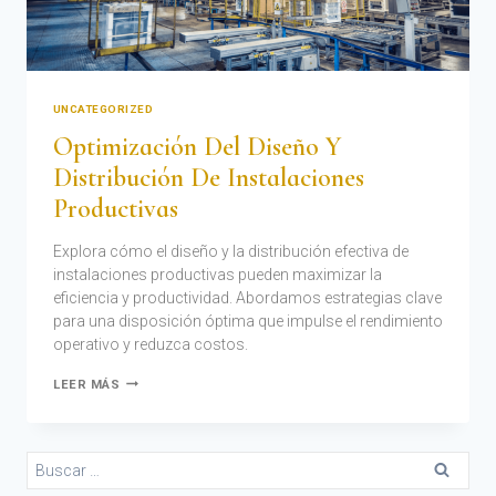
UNCATEGORIZED
Optimización Del Diseño Y
Distribución De Instalaciones
Productivas
Explora cómo el diseño y la distribución efectiva de
instalaciones productivas pueden maximizar la
eficiencia y productividad. Abordamos estrategias clave
para una disposición óptima que impulse el rendimiento
operativo y reduzca costos.
LEER MÁS