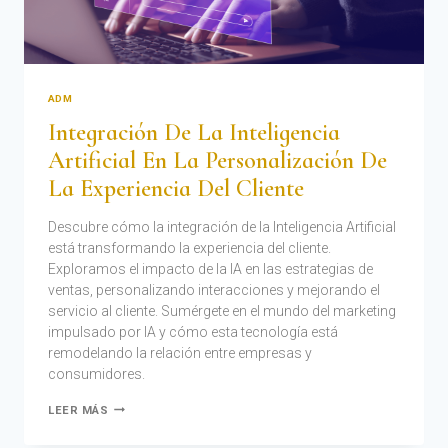
ADM
Integración De La Inteligencia
Artificial En La Personalización De
La Experiencia Del Cliente
Descubre cómo la integración de la Inteligencia Artificial
está transformando la experiencia del cliente.
Exploramos el impacto de la IA en las estrategias de
ventas, personalizando interacciones y mejorando el
servicio al cliente. Sumérgete en el mundo del marketing
impulsado por IA y cómo esta tecnología está
remodelando la relación entre empresas y
consumidores.
LEER MÁS