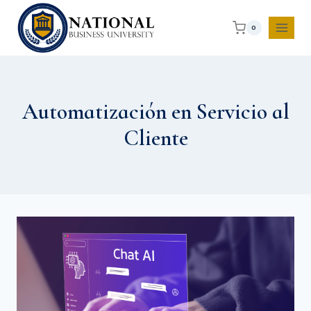
0
Automatización en Servicio al
Cliente