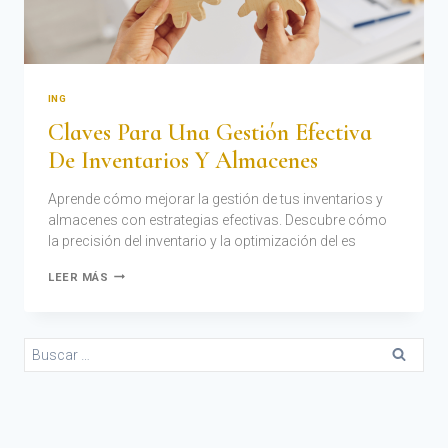
ING
Claves Para Una Gestión Efectiva
De Inventarios Y Almacenes
Aprende cómo mejorar la gestión de tus inventarios y
almacenes con estrategias efectivas. Descubre cómo
la precisión del inventario y la optimización del es
LEER MÁS