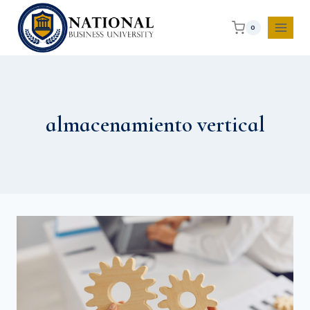
0
almacenamiento vertical