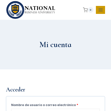
0
Mi cuenta
Acceder
Nombre de usuario o correo electrónico
*