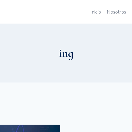
Inicio
Nosotros
ing