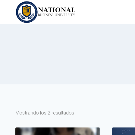
Mostrando los 2 resultados