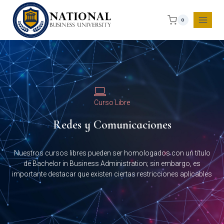
0
Curso Libre
Redes y Comunicaciones
Nuestros cursos libres pueden ser homologados con un título
de Bachelor in Business Administration; sin embargo, es
importante destacar que existen ciertas restricciones aplicables