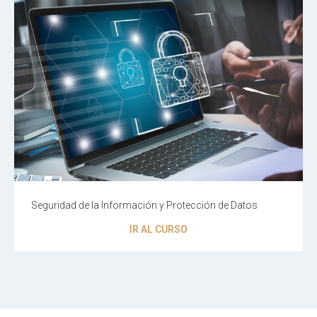
Seguridad de la Información y Protección de Datos
IR AL CURSO