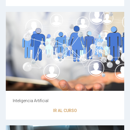
Inteligencia Artificial
IR AL CURSO