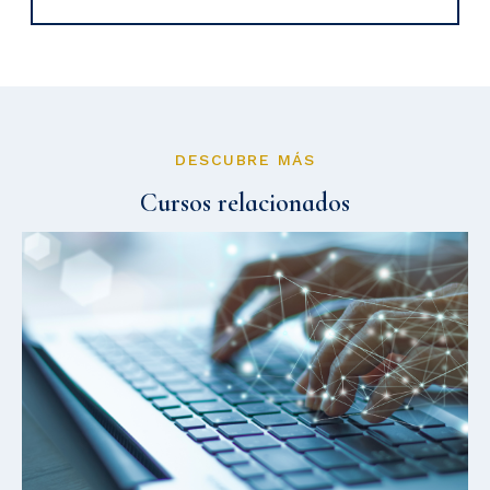
DESCUBRE MÁS
Cursos relacionados