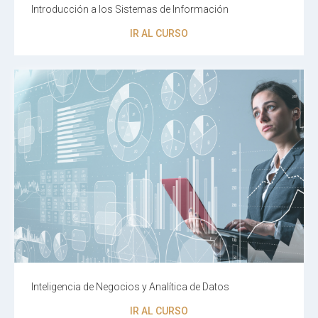
Introducción a los Sistemas de Información
IR AL CURSO
Inteligencia de Negocios y Analítica de Datos
IR AL CURSO