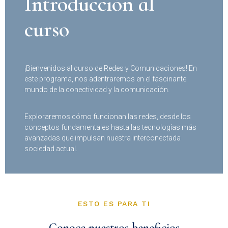
Introducción al
curso
¡Bienvenidos al curso de Redes y Comunicaciones! En
este programa, nos adentraremos en el fascinante
mundo de la conectividad y la comunicación.
Exploraremos cómo funcionan las redes, desde los
conceptos fundamentales hasta las tecnologías más
avanzadas que impulsan nuestra interconectada
sociedad actual.
ESTO ES PARA TI
Conoce nuestros beneficios