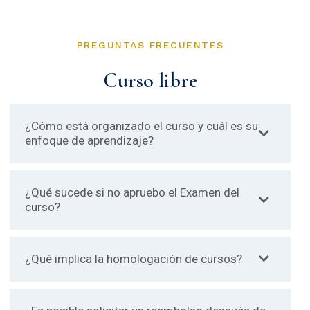
PREGUNTAS FRECUENTES
Curso libre
¿Cómo está organizado el curso y cuál es su
enfoque de aprendizaje?
¿Qué sucede si no apruebo el Examen del
curso?
¿Qué implica la homologación de cursos?