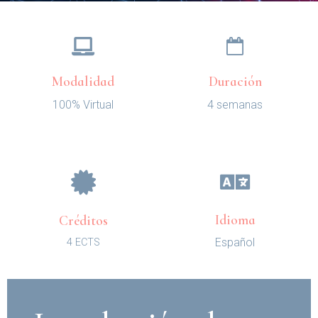
Modalidad
Duración
100% Virtual
4 semanas
Idioma
Créditos
Español
4 ECTS