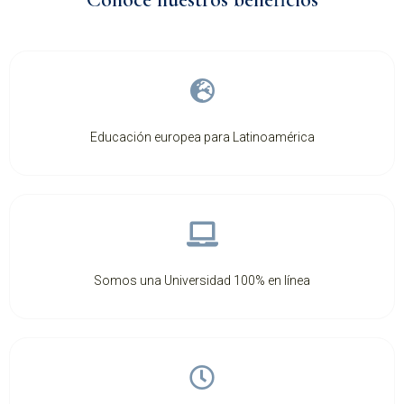
Educación europea para Latinoamérica
Somos una Universidad 100% en línea