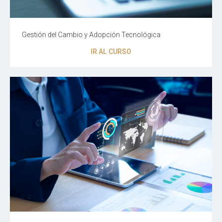
Gestión del Cambio y Adopción Tecnológica
IR AL CURSO