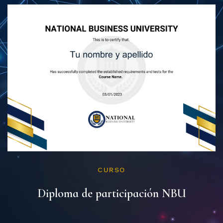
CURSO
Diploma de participación NBU