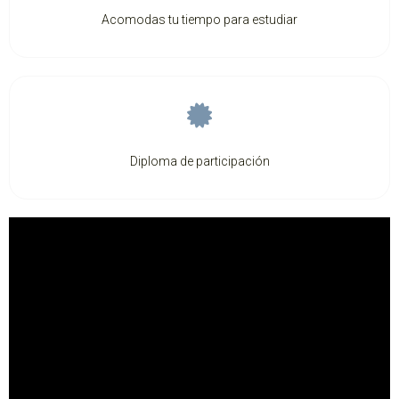
Acomodas tu tiempo para estudiar
Diploma de participación